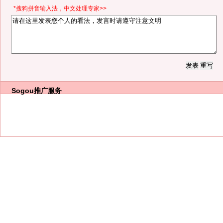
*搜狗拼音输入法，中文处理专家>>
Sogou推广服务