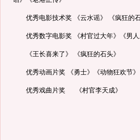
优秀电影技术奖 《云水谣》 《疯狂的
优秀数字电影奖 《村官过大年》《男人
《王长喜来了》 《疯狂的石头》
优秀动画片奖 《勇士》《动物狂欢节》
优秀戏曲片奖 《村官李天成》