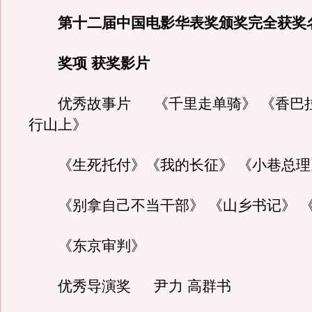
第十二届中国电影华表奖颁奖完全获奖
奖项 获奖影片
优秀故事片 《千里走单骑》 《香巴拉
行山上》
《生死托付》《我的长征》 《小巷总理
《别拿自己不当干部》 《山乡书记》 
《东京审判》
优秀导演奖 尹力 高群书