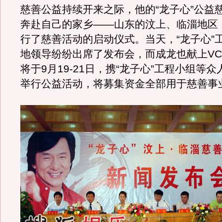
慈善公益持续开来之际，他的“龙子心”公益
奔赴自己的家乡——山东的汶上、临淄地区
行了慈善活动的启动仪式。当天，“龙子心”
地领导纷纷出席了发布会，而成龙也献上VC
将于9月19-21日，携“龙子心”工程小组等
举行公益活动，将募集资金全部用于慈善事