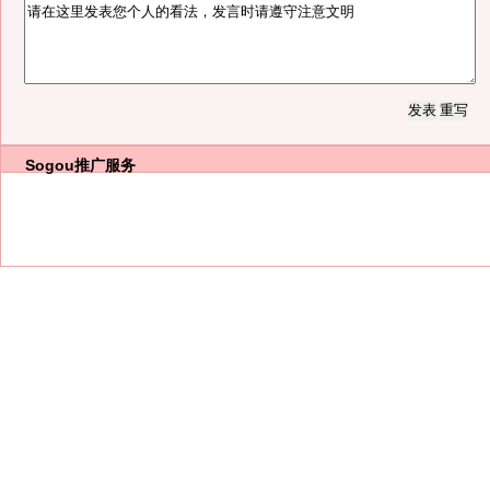
Sogou推广服务