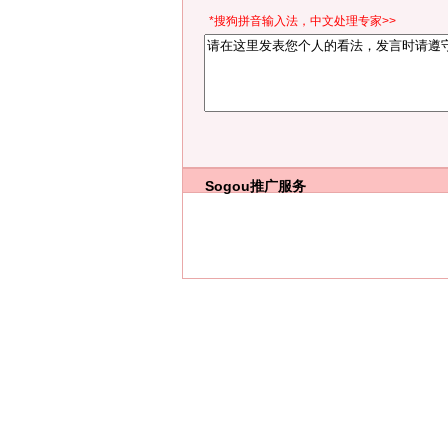
*搜狗拼音输入法，中文处理专家>>
Sogou推广服务