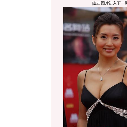
[点击图片进入下一页