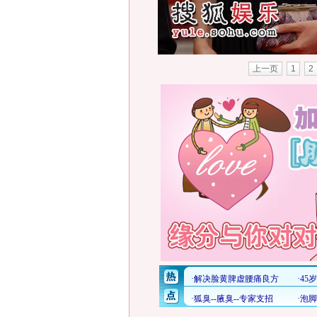
上一页
1
2