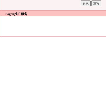
Sogou推广服务