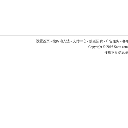
设置首页
-
搜狗输入法
-
支付中心
-
搜狐招聘
-
广告服务
-
客
Copyright
©
2016 Sohu.com
搜狐不良信息