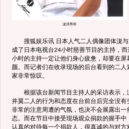
泷泽秀明
搜狐娱乐讯 日本人气二人偶像团体泷与
成了日本电视台24小时慈善节目的主持，而
小时的主持一定让他们身心疲惫，却要在屏
颜。而记者们在收录现场的后台看到的二人
家非常惊叹。
根据该台新闻节目主持人的采访表示，
井翼二人的行为和态度在台前台后完全没有
非常的注意周遭的气氛，也决不会展露出一
态。而在节目中接受现场观众捐款的握手中
认真的对待每一个捐款人，很真诚的与对方