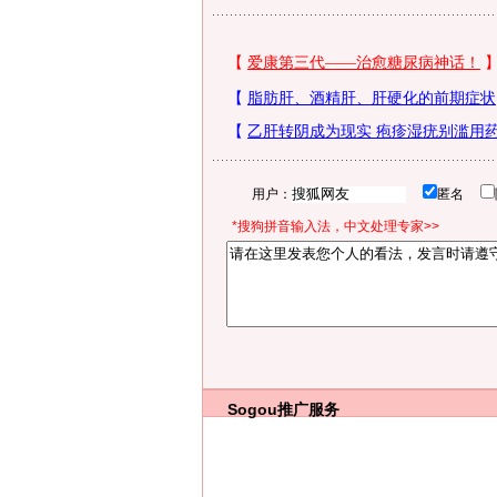
用户：
匿名
*搜狗拼音输入法，中文处理专家>>
Sogou推广服务