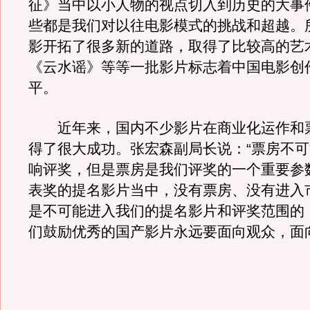
征》当中以小人物的视点切入到历史的大事
些都是我们对以往电影模式的挑战和超越。
影开拓了很多新的道路，取得了比较高的艺
《云水谣》等等一批影片标志着中国电影创
平。
近年来，国内不少影片在商业化运作和
得了很大成功。张宏森副局长说：“票房不
响评奖，但是票房是我们评奖的一个重要参
表奖的提名影片当中，没有票房、没有进入
是不可能进入我们的提名影片和评奖范围的
们鼓励优秀的国产影片永远要面向观众，面