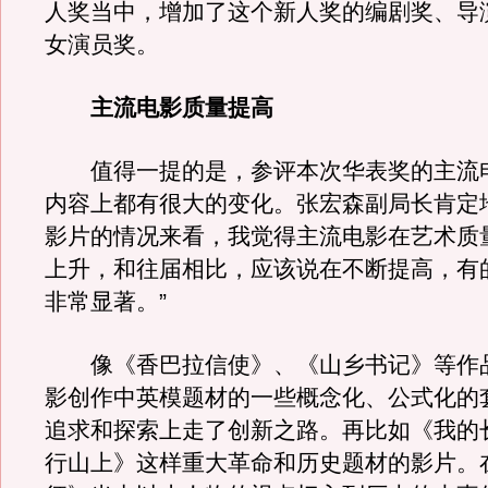
人奖当中，增加了这个新人奖的编剧奖、导
女演员奖。
主流电影质量提高
值得一提的是，参评本次华表奖的主流
内容上都有很大的变化。张宏森副局长肯定
影片的情况来看，我觉得主流电影在艺术质
上升，和往届相比，应该说在不断提高，有
非常显著。”
像《香巴拉信使》、《山乡书记》等作
影创作中英模题材的一些概念化、公式化的
追求和探索上走了创新之路。再比如《我的
行山上》这样重大革命和历史题材的影片。