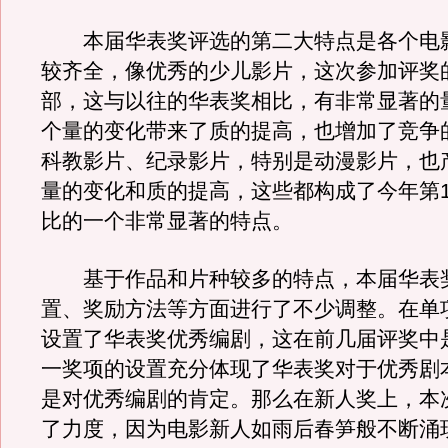
本届华表奖评选的第二大特点是各个电
较齐全，像优秀的少儿影片，这次参加评奖的
部，这与以往的华表奖相比，有非常显著的
个量的变化带来了质的提高，也增加了竞争
科教影片、纪录影片，特别是动漫影片，也
量的变化和质的提高，这些都构成了今年第1
比的一个非常显著的特点。
基于作品和片种较多的特点，本届华表
置、奖励方法等方面进行了不少调整。在单
设置了华表奖优秀编剧，这在前几届评奖中
一奖项的设置充分体现了华表奖对于优秀剧
是对优秀编剧的肯定。那么在新人奖上，本
了力度，因为电影新人如雨后春笋般不断涌