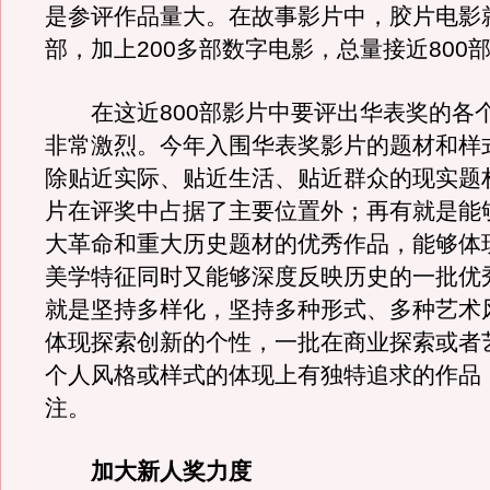
是参评作品量大。在故事影片中，胶片电影就
部，加上200多部数字电影，总量接近800
在这近800部影片中要评出华表奖的各
非常激烈。今年入围华表奖影片的题材和样
除贴近实际、贴近生活、贴近群众的现实题
片在评奖中占据了主要位置外；再有就是能
大革命和重大历史题材的优秀作品，能够体现
美学特征同时又能够深度反映历史的一批优
就是坚持多样化，坚持多种形式、多种艺术
体现探索创新的个性，一批在商业探索或者
个人风格或样式的体现上有独特追求的作品
注。
加大新人奖力度