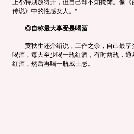
上都特别放得开，但自己却不知掩饰。像《
传说》中的性感女人。”
◎自称最大享受是喝酒
黄秋生还介绍说，工作之余，自己最享
喝酒，每天至少喝一瓶红酒，有时两瓶，通
红酒，然后再喝一瓶威士忌。