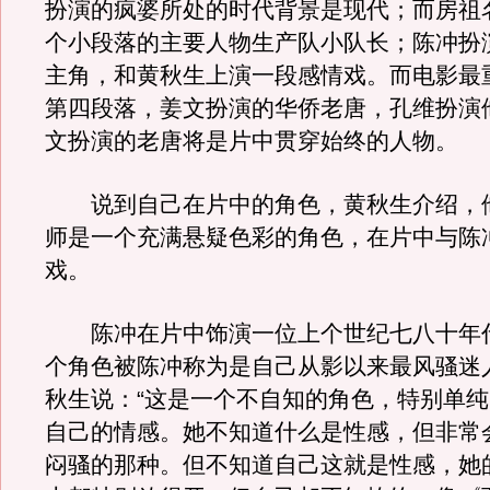
扮演的疯婆所处的时代背景是现代；而房祖
个小段落的主要人物生产队小队长；陈冲扮
主角，和黄秋生上演一段感情戏。而电影最
第四段落，姜文扮演的华侨老唐，孔维扮演
文扮演的老唐将是片中贯穿始终的人物。
说到自己在片中的角色，黄秋生介绍，
师是一个充满悬疑色彩的角色，在片中与陈
戏。
陈冲在片中饰演一位上个世纪七八十年
个角色被陈冲称为是自己从影以来最风骚迷
秋生说：“这是一个不自知的角色，特别单
自己的情感。她不知道什么是性感，但非常
闷骚的那种。但不知道自己这就是性感，她