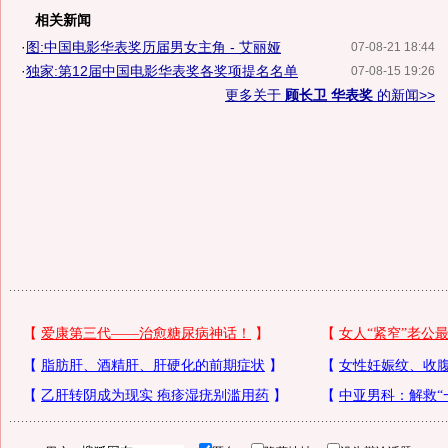
相关新闻
·
图:中国电影华表奖历届男女主角 - 艾丽娅
07-08-21 18:44
·
独家:第12届中国电影华表奖各奖项提名名单
07-08-15 19:26
更多关于
顾长卫 华表奖
的新闻>>