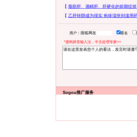
用户：
匿名
*搜狗拼音输入法，中文处理专家>>
Sogou推广服务