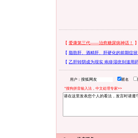
用户：
匿名
*搜狗拼音输入法，中文处理专家>>