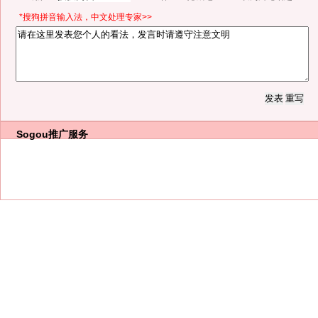
*搜狗拼音输入法，中文处理专家>>
Sogou推广服务