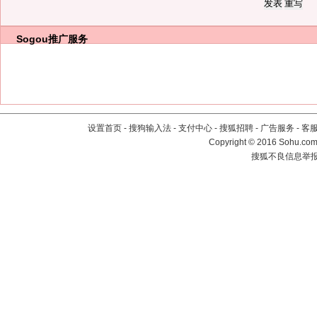
Sogou推广服务
设置首页
-
搜狗输入法
-
支付中心
-
搜狐招聘
-
广告服务
-
客
Copyright
©
2016 Sohu.com 
搜狐不良信息举