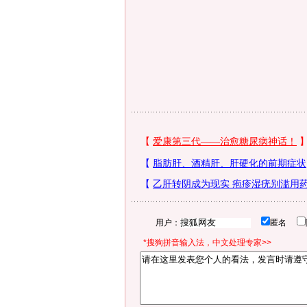
用户：
匿名
*搜狗拼音输入法，中文处理专家>>