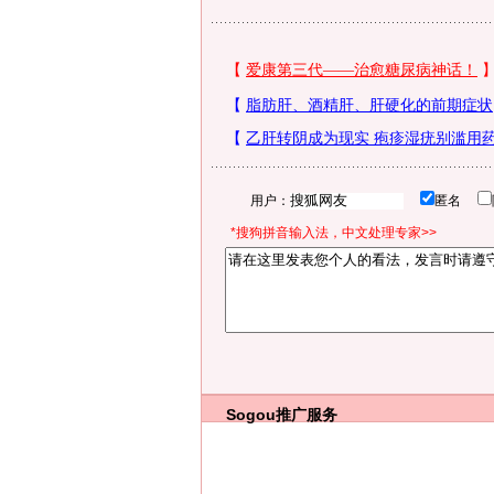
用户：
匿名
*搜狗拼音输入法，中文处理专家>>
Sogou推广服务