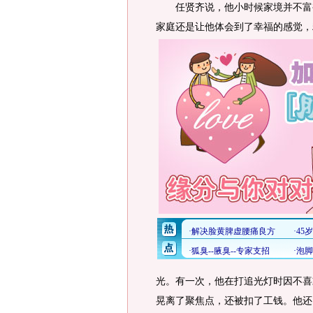
任贤齐说，他小时候家境并不富裕
家庭还是让他体会到了幸福的感觉，
光。有一次，他在打追光灯时因不喜
晃离了聚焦点，还被扣了工钱。他还