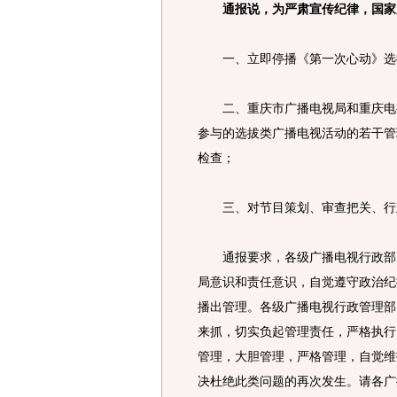
通报说，为严肃宣传纪律，国家
一、立即停播《第一次心动》选
二、重庆市广播电视局和重庆电视
参与的选拔类广播电视活动的若干管
检查；
三、对节目策划、审查把关、行政
通报要求，各级广播电视行政部门
局意识和责任意识，自觉遵守政治纪
播出管理。各级广播电视行政管理部
来抓，切实负起管理责任，严格执行
管理，大胆管理，严格管理，自觉维
决杜绝此类问题的再次发生。请各广