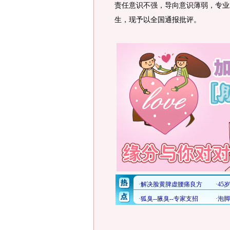
责任意识不强，导向意识薄弱，专业
生，现予以全国通报批评。