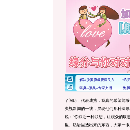
了阅历，代表成熟，我真的希望能够
央视新闻的一线，展现他们那种深厚
说：“你缺乏一种联想，让观众的联
里、话语里透出来的东西，大家一眼