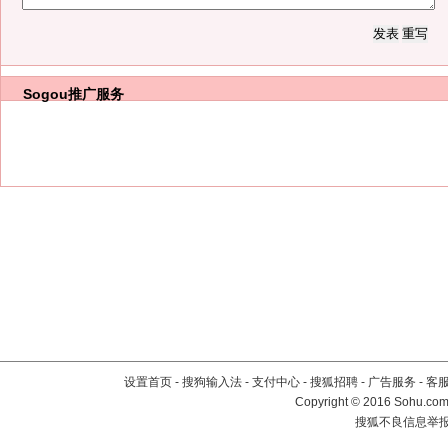
Sogou推广服务
设置首页
-
搜狗输入法
-
支付中心
-
搜狐招聘
-
广告服务
-
客
Copyright
©
2016 Sohu.com 
搜狐不良信息举