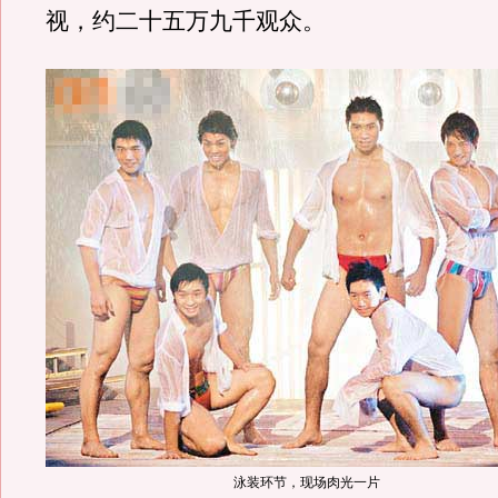
视，约二十五万九千观众。
泳装环节，现场肉光一片