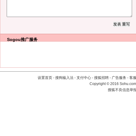
Sogou推广服务
设置首页
-
搜狗输入法
-
支付中心
-
搜狐招聘
-
广告服务
-
客
Copyright
©
2016 Sohu.com 
搜狐不良信息举