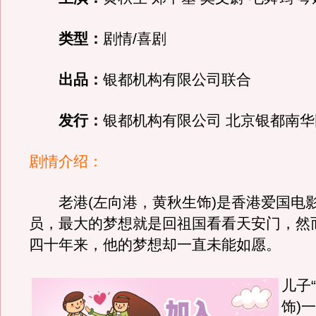
类型：
剧情/喜剧
出品：
银都机构有限公司联合
发行：
银都机构有限公司 北京银都南华
剧情介绍：
老港(左向港，黄秋生饰)是香港爱国电
员，最大的梦想就是回祖国看看天安门，然
四十年来，他的梦想却一直未能如愿。
儿子
饰)