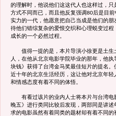
的理解时，他说他们这这代人也这样过，只
方式不同而已，而且他反复强调80后是目前
实力的一代，他愿意把自己当成是他们的朋
待他们错综复杂的爱恨交织和心理蜕变过程
成长的一个必然过程。
值得一提的是，本片导演小徐更是土生
人，在他从北京电影学院毕业的那年，他执
块钱》获得了台湾金马奖最佳短片的提名。
近十年的北京生活经历，这让他对北京年轻
和情感态度有着不同的体悟。
有看过该片的业内人士将本片与台湾电
晚五》进行类同比较后发现，两部同是讲述
求的电影虽然有着同类的题材却有着不同的