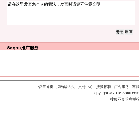
Sogou推广服务
设置首页
-
搜狗输入法
-
支付中心
-
搜狐招聘
-
广告服务
-
客
Copyright
©
2016 Sohu.com 
搜狐不良信息举