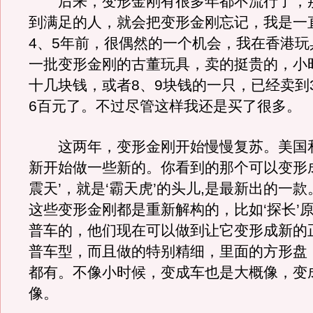
后来，变形金刚有很多年都不流行了，
到满足的人，就会把变形金刚忘记，我是一
4、5年前，很偶然的一个机会，我在香港玩
一批变形金刚的古董玩具，卖的挺贵的，小
十几块钱，或者8、9块钱的一只，已经卖到3
6百元了。不过尽管这样我还是买了很多。
这两年，变形金刚开始慢慢复苏。美国
新开始做一些新的。你看到的那个可以变形
震天’，就是‘霸天虎’的头儿,是最新出的一
这些变形金刚都是重新解构的，比如‘探长’
普车的，他们现在可以做到让它变形成新的
普车型，而且做的特别精细，里面的方形盘
都有。不像小时候，变成车也是大概像，变
像。