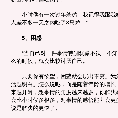
小时侯有一次过年杀鸡，我记得我跟我
人差不多一天之内吃了8只鸡。”
5、困惑
“当自己对一件事情特别犹豫不决，不知
么的时候，就会比较讨厌自己。
只要你有欲望，困惑就会层出不穷。我
活越明白。怎么说呢，而是随着年龄的增长
来越开阔，想事情的角度越来越多，你解决
会比小时候多很多，对事情的感悟能力会更
说是解决的更快了。