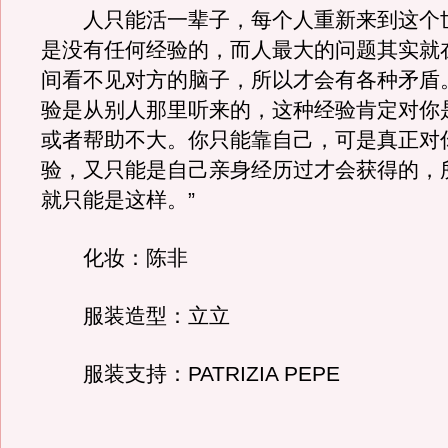
人只能活一辈子，每个人重新来到这个
是没有任何经验的，而人最大的问题其实就
间看不见对方的脑子，所以才会有各种矛盾
验是从别人那里听来的，这种经验肯定对你
或者帮助不大。你只能靠自己，可是真正对
验，又只能是自己亲身经历过才会获得的，
就只能是这样。”
化妆：陈非
服装造型：立立
服装支持：PATRIZIA PEPE