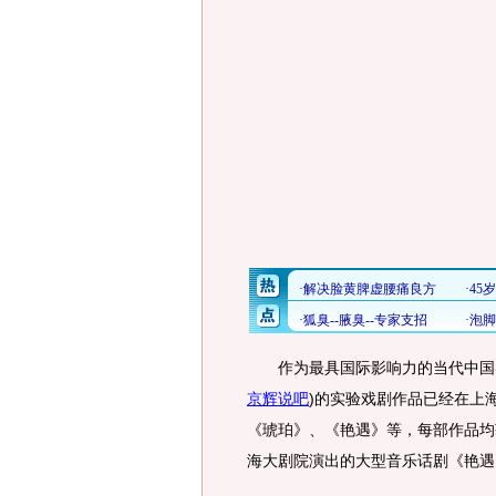
作为最具国际影响力的当代中国
京辉说吧
)
的实验戏剧作品已经在上
《琥珀》、《艳遇》等，每部作品均
海大剧院演出的大型音乐话剧《艳遇