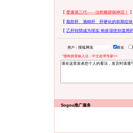
用户：
匿名
*搜狗拼音输入法，中文处理专家>>
Sogou推广服务