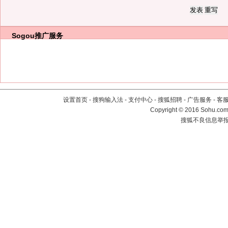
Sogou推广服务
设置首页
-
搜狗输入法
-
支付中心
-
搜狐招聘
-
广告服务
-
客
Copyright
©
2016 Sohu.com 
搜狐不良信息举