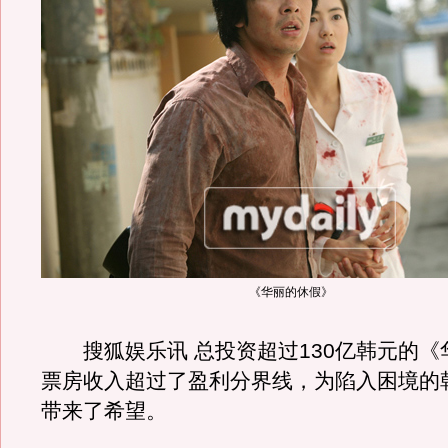
《华丽的休假》
搜狐娱乐讯 总投资超过130亿韩元的《
票房收入超过了盈利分界线，为陷入困境的
带来了希望。