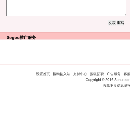
Sogou推广服务
设置首页
-
搜狗输入法
-
支付中心
-
搜狐招聘
-
广告服务
-
客
Copyright
©
2016 Sohu.com 
搜狐不良信息举