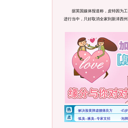
据英国媒体报道称，皮特因为工作
进行当中，只好取消全家到新泽西州