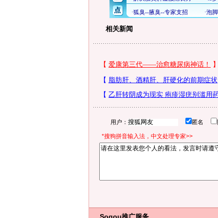
相关新闻
用户：
匿名
*搜狗拼音输入法，中文处理专家>>
Sogou推广服务