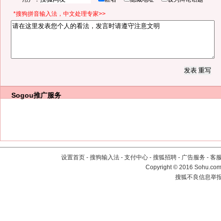
*搜狗拼音输入法，中文处理专家>>
Sogou推广服务
设置首页
-
搜狗输入法
-
支付中心
-
搜狐招聘
-
广告服务
-
客
Copyright
©
2016 Sohu.com 
搜狐不良信息举