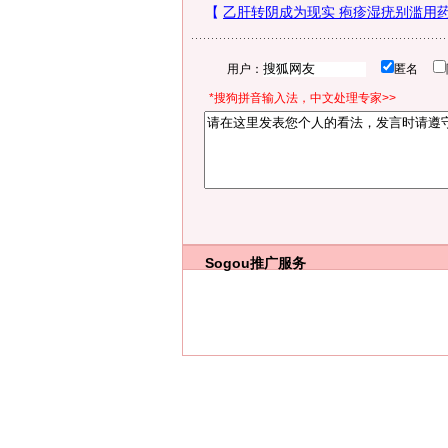
用户：
匿名
*搜狗拼音输入法，中文处理专家>>
Sogou推广服务