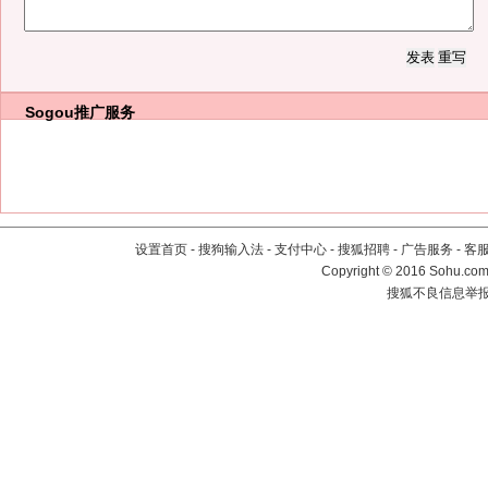
Sogou推广服务
设置首页
-
搜狗输入法
-
支付中心
-
搜狐招聘
-
广告服务
-
客
Copyright
©
2016 Sohu.com 
搜狐不良信息举