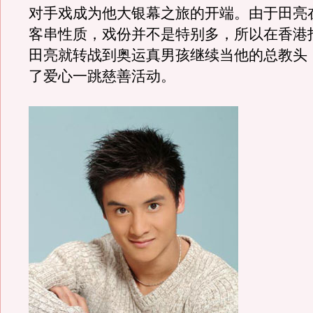
对手戏成为他大银幕之旅的开端。由于田亮
客串性质，戏份并不是特别多，所以在香港
田亮就转战到奥运真男孩继续当他的总教头
了爱心一跳慈善活动。