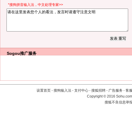
*搜狗拼音输入法，中文处理专家>>
Sogou推广服务
设置首页
-
搜狗输入法
-
支付中心
-
搜狐招聘
-
广告服务
-
客
Copyright
©
2016 Sohu.com 
搜狐不良信息举