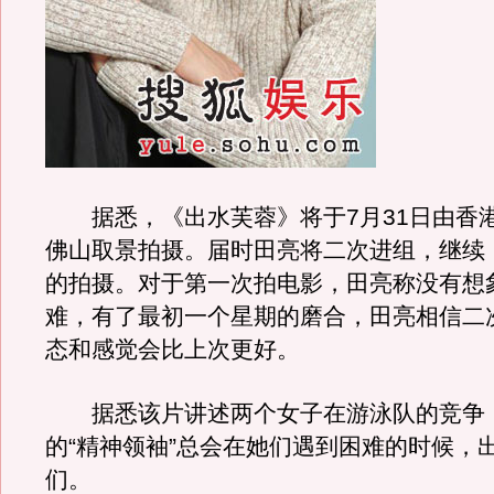
据悉，《出水芙蓉》将于7月31日由香
佛山取景拍摄。届时田亮将二次进组，继续
的拍摄。对于第一次拍电影，田亮称没有想
难，有了最初一个星期的磨合，田亮相信二
态和感觉会比上次更好。
据悉该片讲述两个女子在游泳队的竞争
的“精神领袖”总会在她们遇到困难的时候，
们。