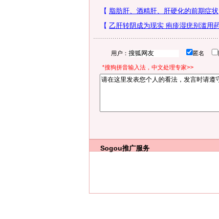
用户：
匿名
*搜狗拼音输入法，中文处理专家>>
Sogou推广服务