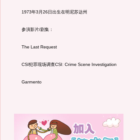
1973年3月26日出生在明尼苏达州
参演影片/剧集：
The Last Request
CSI犯罪现场调查CSI: Crime Scene Investigation
Garmento