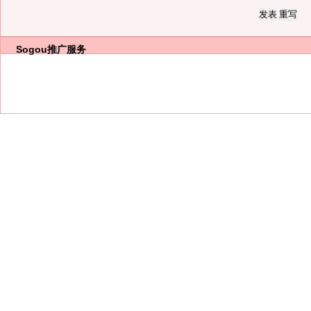
Sogou推广服务