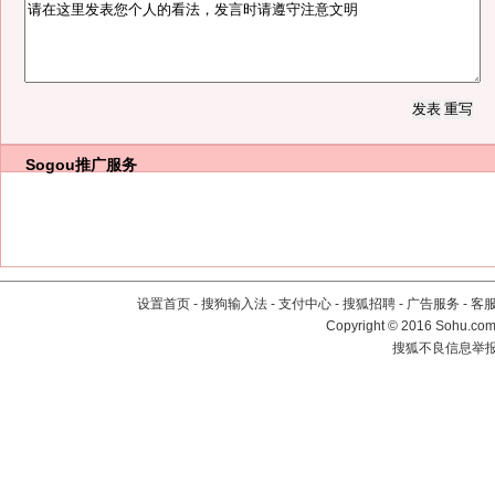
Sogou推广服务
设置首页
-
搜狗输入法
-
支付中心
-
搜狐招聘
-
广告服务
-
客
Copyright
©
2016 Sohu.com 
搜狐不良信息举