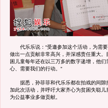
代乐乐说：“受邀参加这个活动，为需要
做出一点贡献非常高兴，并深感责任重大。
困儿童每年还在以三万多的数字递增，他们
心、需要我们的行动。”
据悉，孙菲菲和代乐乐都在拍戏的间隙
加此次活动，并呼吁大家齐心为贫困失聪儿
为公益事业多做贡献。