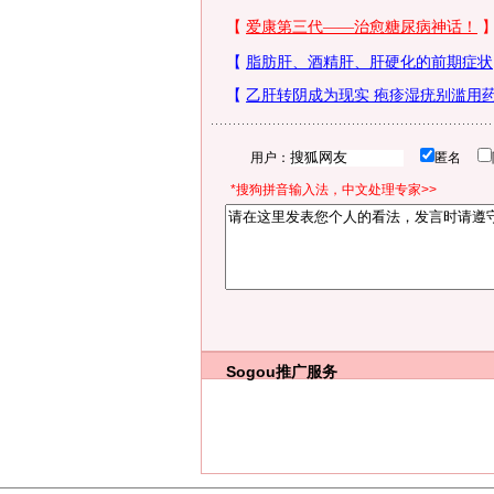
用户：
匿名
*搜狗拼音输入法，中文处理专家>>
Sogou推广服务