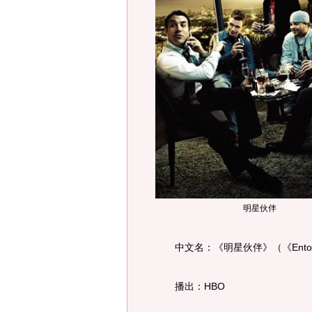
明星伙伴
中文名：《明星伙伴》（《Entou
播出：HBO