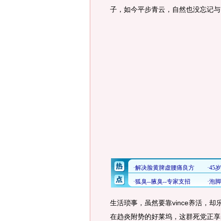
子，如今平步青云，自然也没忘记与
生活琐事，虽然要靠vince养活，却
在趋炎附势的好莱坞，这群死党正享