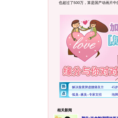
也超过了500万，算是国产动画片中
相关新闻