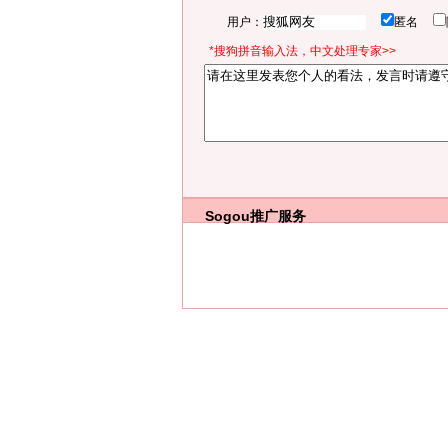
用户：
匿名
*搜狗拼音输入法，中文处理专家>>
Sogou推广服务