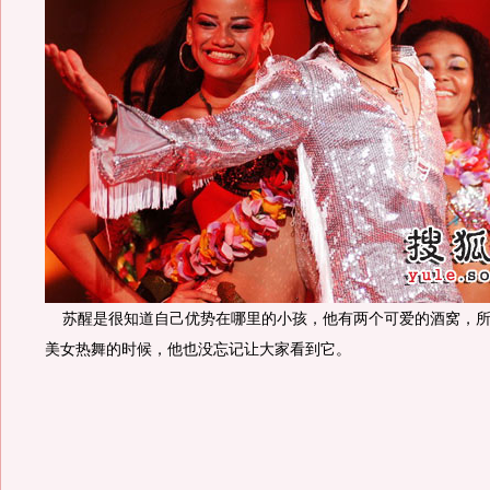
苏醒是很知道自己优势在哪里的小孩，他有两个可爱的酒窝，所以
美女热舞的时候，他也没忘记让大家看到它。