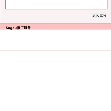
Sogou推广服务