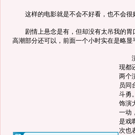
这样的电影就是不会不好看，也不会很
剧情上悬念是有，但却没有太吊我的胃
高潮部分还可以，前面一个小时实在是略显
演
现都
两个
员同
斗勇
饰演
一动
是戏
次也