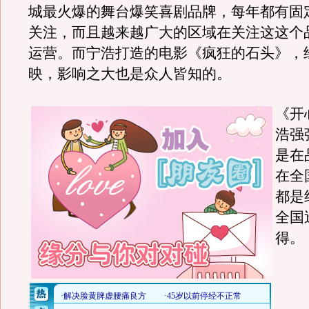
城最火爆的舞台爆笑喜剧品牌，每年都有固
关注，而且越来越广大的区域在关注这这个
运营。而宁浩打造的电影《疯狂的石头》，
映，影响之大也是众人皆知的。
《开
浩强
是在
在全
都是
全国
得。