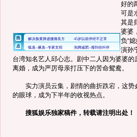
好的
可是
其是
婆婆
负”
演孙
台湾知名艺人邱心志。剧中二人因为婆婆的
离婚，成为严厉母亲打压下的苦命鸳鸯。
实力演员云集，剧情的曲折跌宕，这势
的眼球，成为下半年的收视热点。
搜狐娱乐独家稿件，转载请注明出处！