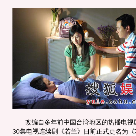
改编自多年前中国台湾地区的热播电视
30集电视连续剧《若兰》日前正式更名为《