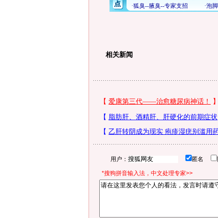
相关新闻
用户：
匿名
*搜狗拼音输入法，中文处理专家>>