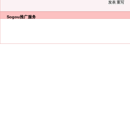
Sogou推广服务