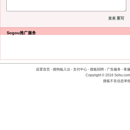
Sogou推广服务
设置首页
-
搜狗输入法
-
支付中心
-
搜狐招聘
-
广告服务
-
客
Copyright
©
2016 Sohu.com 
搜狐不良信息举