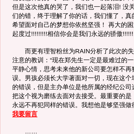
但是这次他真的哭了，我们也一起落泪! 没关
们的错，终于理解了你的话，我们懂了，真
希望面对自己的梦想你依然坚强！ 再大的
起度过!!!!!!!!!相信你会是我们永远的骄傲!!!!!!!!!
而更有理智粉丝为RAIN分析了此次的失
注意的教训：“现在郑先生一定是最难过的
平静心情，思考未来他的新公司要怎样不再
误。男孩必须长大学著面对一切，现在这个
的错误，但是主办单位是他所属的经纪公司
把这个视为磨练去面对去接受。最重要的是
永远不再犯同样的错误。我想他是够坚强做
我要留言
……