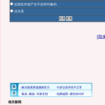
会因此对他产生不好的印象的
没关系
[
我
相关新闻