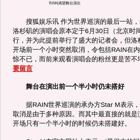
RAIN渴望舞台演出
搜狐娱乐讯 作为世界巡演的最后一站，R
洛杉矶的演唱会原本定于6月30日（北京时间
行，并为此提前举行了盛大的记者会，但洛
开场前一个小时突然取消，令包括RAIN在
惊不已，而前来观看演唱会的粉丝更是苦
要留言
舞台在演出前一个半小时仍未搭好
据RAIN世界巡演的承办方Star M表示
取消是由于多种原因。而其中最直接的就是
开场只有一个半小时的时候仍未搭建好。