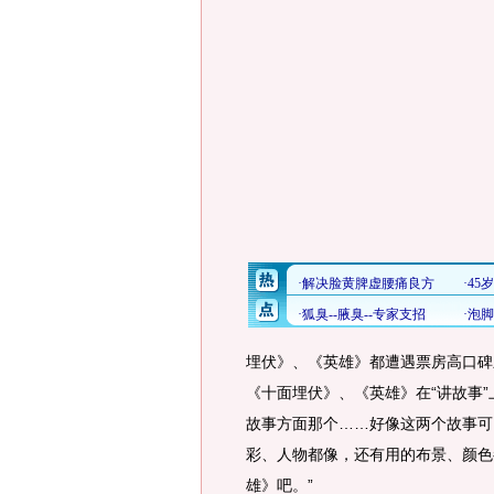
埋伏》、《英雄》都遭遇票房高口碑
《十面埋伏》、《英雄》在“讲故事
故事方面那个……好像这两个故事可
彩、人物都像，还有用的布景、颜色
雄》吧。”