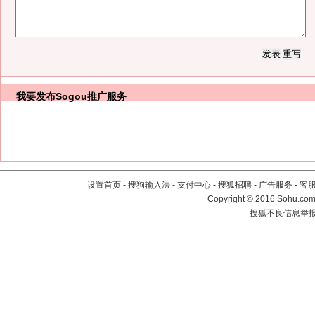
我要发布
Sogou推广服务
设置首页
-
搜狗输入法
-
支付中心
-
搜狐招聘
-
广告服务
-
客
Copyright
©
2016 Sohu.com 
搜狐不良信息举