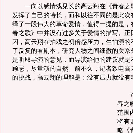
一向以感情戏见长的高云翔在《青春之
发挥了自己的特长，而和以往不同的是此次
绎了一段伟大的革命爱情，值得一提的是，
春之歌》中并没有过多关于爱情的描写。正
因，高云翔在拍戏之初倍感压力，生怕演的
了反复的看剧本，研究人物之间细微的关系
是听取导演的意见，而导演给他的建议就是
顾忌，尽量演的自然。前不久，记者致电高
的挑战，高云翔的理解是：没有压力就没有
7月
春之
范围
将有
略《